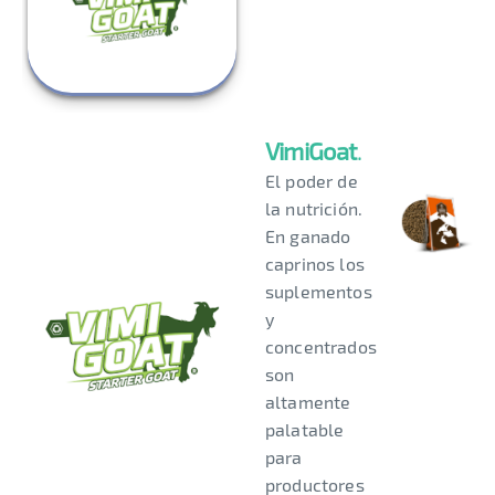
VimiGoat
.
El poder de
la nutrición.
En ganado
caprinos los
suplementos
y
concentrados
son
altamente
palatable
para
productores