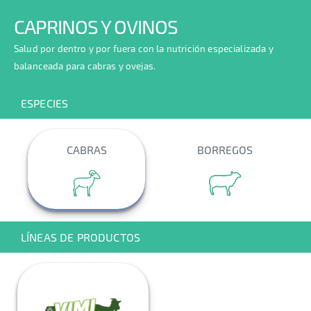
CAPRINOS Y OVINOS
Salud por dentro y por fuera con la nutrición especializada y
balanceada para cabras y ovejas.
ESPECIES
CABRAS
BORREGOS
LÍNEAS DE PRODUCTOS