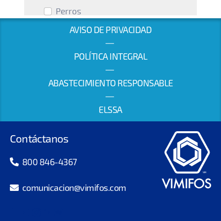
AVISO DE PRIVACIDAD
|
POLÍTICA INTEGRAL
|
ABASTECIMIENTO RESPONSABLE
|
ELSSA
Contáctanos
800 846-4367
comunicacion@vimifos.com