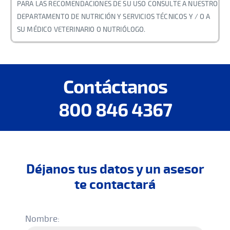
PARA LAS RECOMENDACIONES DE SU USO CONSULTE A NUESTRO
DEPARTAMENTO DE NUTRICIÓN Y SERVICIOS TÉCNICOS Y / O A
SU MÉDICO VETERINARIO O NUTRIÓLOGO.
Contáctanos
800 846 4367